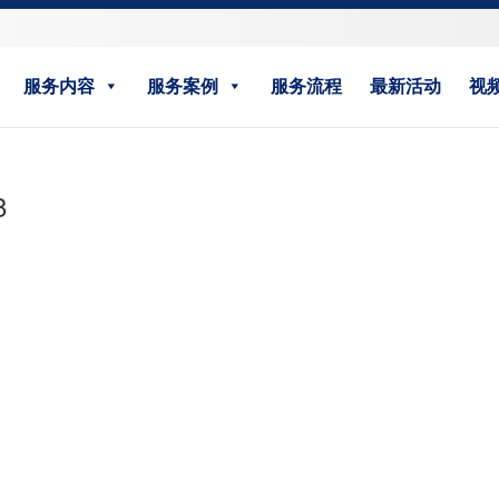
服务内容
服务案例
服务流程
最新活动
视
8