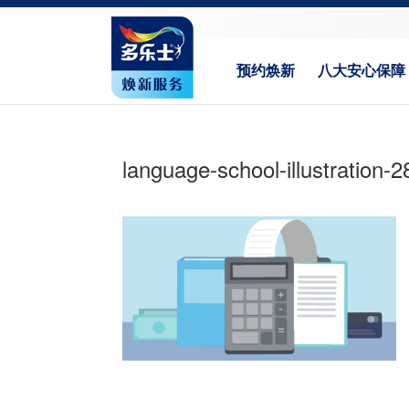
预约焕新
八大安心保障
language-school-illustration-2