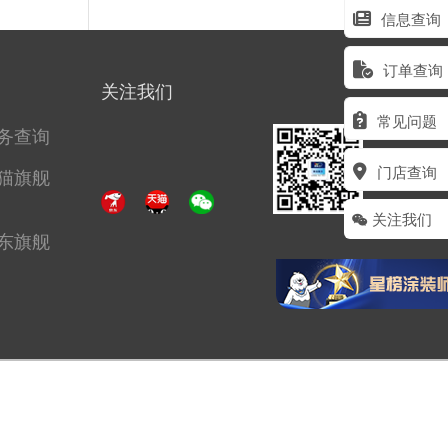
信息查询
订单查询
关注我们
常见问题
务查询
门店查询
猫旗舰
关注我们
东旗舰