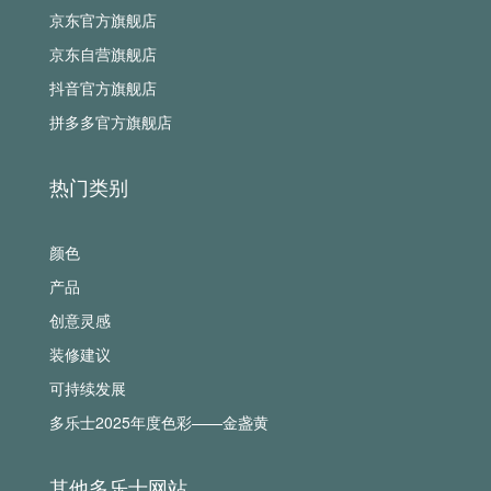
京东官方旗舰店
京东自营旗舰店
抖音官方旗舰店
拼多多官方旗舰店
热门类别
颜色
产品
创意灵感
装修建议
可持续发展
多乐士2025年度色彩——金盏黄
其他多乐士网站