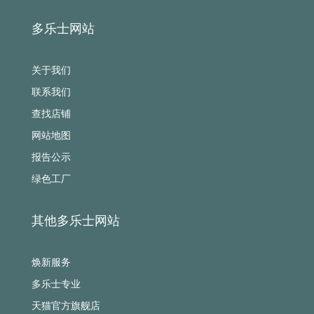
多乐士网站
关于我们
联系我们
查找店铺
网站地图
报告公示
绿色工厂
其他多乐士网站
焕新服务
多乐士专业
天猫官方旗舰店