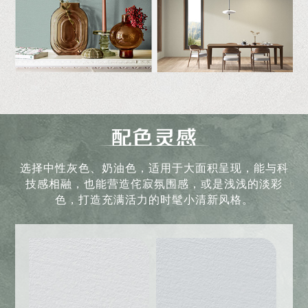
选择中性灰色、奶油色，适用于大面积呈现，能与科
技感相融，也能营造侘寂氛围感，或是浅浅的淡彩
色，打造充满活力的时髦小清新风格。