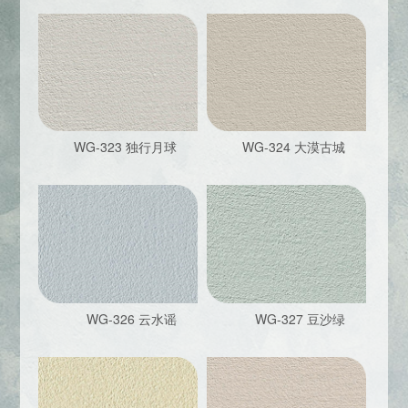
WG-323 独行月球
WG-324 大漠古城
WG-326 云水谣
WG-327 豆沙绿