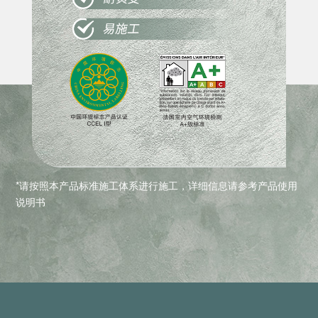
*请按照本产品标准施工体系进行施工，详细信息请参考产品使用
说明书