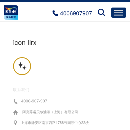
4006907907
icon-llrx
联系我们
4006-907-907
阿克苏诺贝尔油漆（上海）有限公司
上海市静安区南京西路1788号国际中心22楼