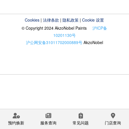
Cookies
|
法律条款
|
隐私政策
|
Cookie 设置
© Copyright 2024 AkzoNobel Paints
沪ICP备
10201130号
沪公网安备31011702000889号
AkzoNobel
预约焕新
服务查询
常见问题
门店查询