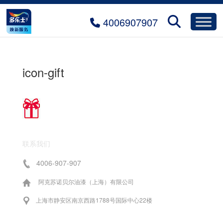
4006907907
icon-gift
联系我们
4006-907-907
阿克苏诺贝尔油漆（上海）有限公司
上海市静安区南京西路1788号国际中心22楼