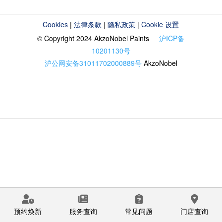
Cookies
|
法律条款
|
隐私政策
|
Cookie 设置
© Copyright 2024 AkzoNobel Paints
沪ICP备
10201130号
沪公网安备31011702000889号
AkzoNobel
预约焕新
服务查询
常见问题
门店查询