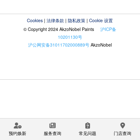
Cookies
|
法律条款
|
隐私政策
|
Cookie 设置
© Copyright 2024 AkzoNobel Paints
沪ICP备
10201130号
沪公网安备31011702000889号
AkzoNobel
预约焕新
服务查询
常见问题
门店查询