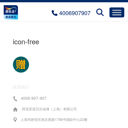
4006907907
icon-free
联系我们
4006-907-907
阿克苏诺贝尔油漆（上海）有限公司
上海市静安区南京西路1788号国际中心22楼