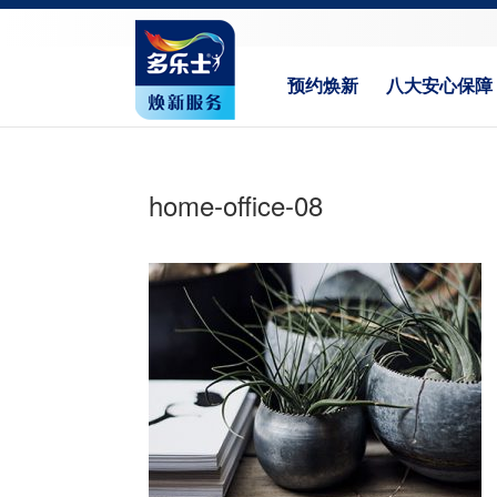
预约焕新
八大安心保障
home-office-08