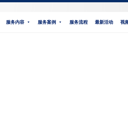
服务内容
服务案例
服务流程
最新活动
视