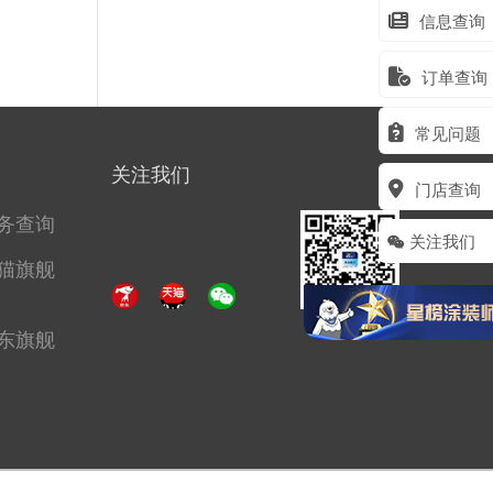
信息查询
订单查询
常见问题
关注我们
门店查询
务查询
关注我们
猫旗舰
东旗舰