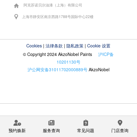
阿克苏诺贝尔油漆（上海）有限公司
上海市静安区南京西路1788号国际中心22楼
Cookies
|
法律条款
|
隐私政策
|
Cookie 设置
© Copyright 2024 AkzoNobel Paints
沪ICP备
10201130号
沪公网安备31011702000889号
AkzoNobel
预约焕新
服务查询
常见问题
门店查询