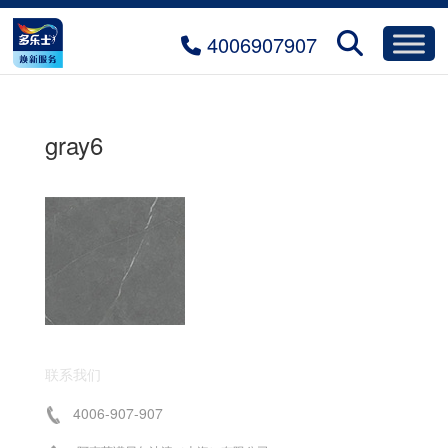
4006907907
gray6
联系我们
4006-907-907