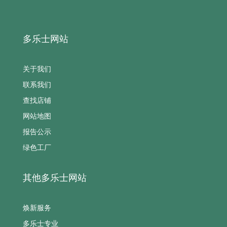
多乐士网站
关于我们
联系我们
查找店铺
网站地图
报告公示
绿色工厂
其他多乐士网站
焕新服务
多乐士专业