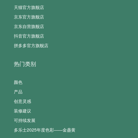
天猫官方旗舰店
京东官方旗舰店
京东自营旗舰店
抖音官方旗舰店
拼多多官方旗舰店
热门类别
颜色
产品
创意灵感
装修建议
可持续发展
多乐士2025年度色彩——金盏黄