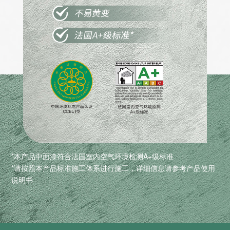
*本产品中面漆符合法国室内空气环境检测A+级标准
*请按照本产品标准施工体系进行施工，详细信息请参考产品使用
说明书