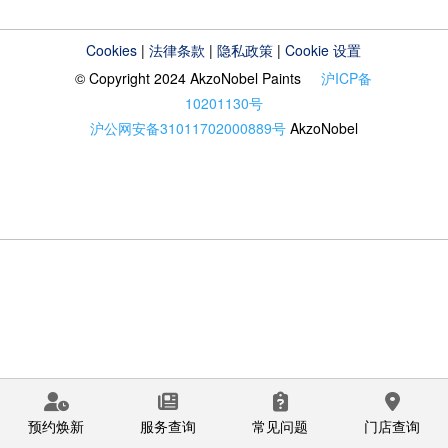
Cookies
|
法律条款
|
隐私政策
|
Cookie 设置
© Copyright 2024 AkzoNobel Paints
沪ICP备
10201130号
沪公网安备31011702000889号
AkzoNobel
预约焕新
服务查询
常见问题
门店查询