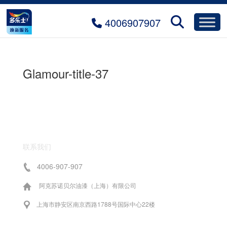
4006907907
Glamour-title-37
联系我们
4006-907-907
阿克苏诺贝尔油漆（上海）有限公司
上海市静安区南京西路1788号国际中心22楼