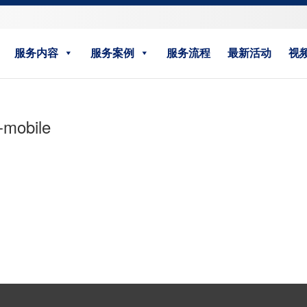
服务内容
服务案例
服务流程
最新活动
视
-mobile