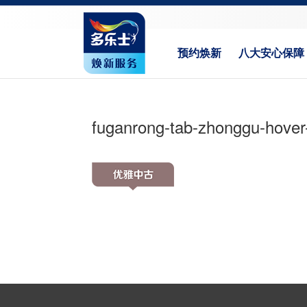
预约焕新
八大安心保障
fuganrong-tab-zhonggu-hover