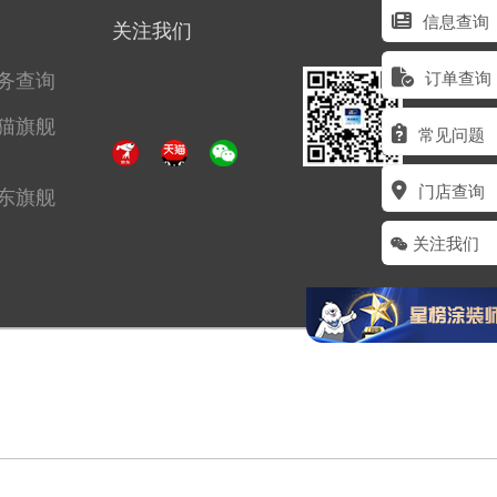
信息查询
关注我们
务查询
订单查询
猫旗舰
常见问题
门店查询
东旗舰
关注我们