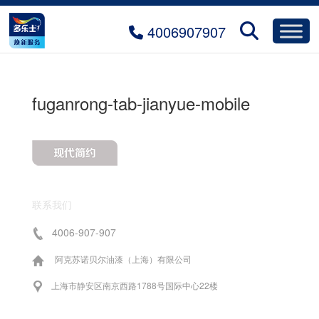
4006907907
fuganrong-tab-jianyue-mobile
联系我们
4006-907-907
阿克苏诺贝尔油漆（上海）有限公司
上海市静安区南京西路1788号国际中心22楼