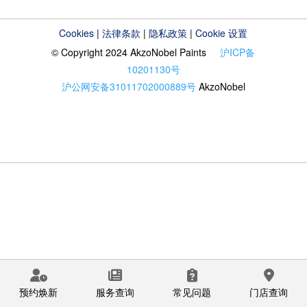
Cookies
|
法律条款
|
隐私政策
|
Cookie 设置
© Copyright 2024 AkzoNobel Paints
沪ICP备
10201130号
沪公网安备31011702000889号
AkzoNobel
预约焕新
服务查询
常见问题
门店查询