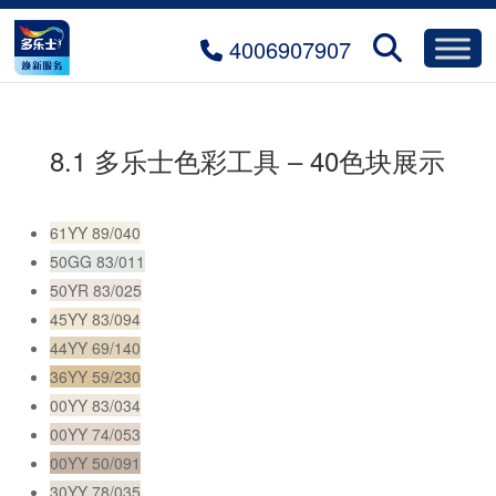
4006907907
8.1 多乐士色彩工具 – 40色块展示
61YY 89/040
50GG 83/011
50YR 83/025
45YY 83/094
44YY 69/140
36YY 59/230
00YY 83/034
00YY 74/053
00YY 50/091
30YY 78/035