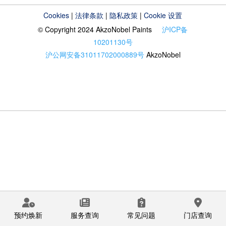
Cookies
|
法律条款
|
隐私政策
|
Cookie 设置
© Copyright 2024 AkzoNobel Paints
沪ICP备
10201130号
沪公网安备31011702000889号
AkzoNobel
预约焕新
服务查询
常见问题
门店查询