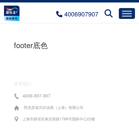
4006907907
footer底色
联系我们
4006-907-907
阿克苏诺贝尔油漆（上海）有限公司
上海市静安区南京西路1788号国际中心22楼