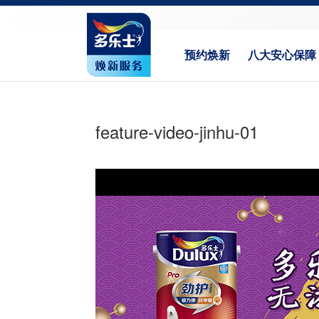
预约焕新
八大安心保障
feature-video-jinhu-01