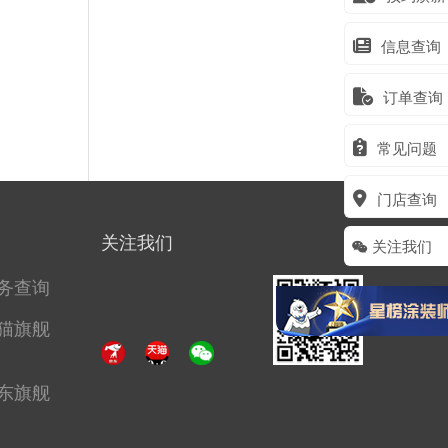
信息查询
订单查询
常见问题
门店查询
关注我们
关注我们
务查询
猫旗舰
东旗舰