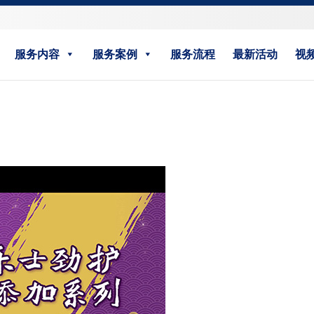
服务内容
服务案例
服务流程
最新活动
视