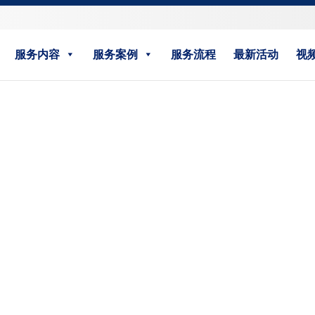
服务内容
服务案例
服务流程
最新活动
视