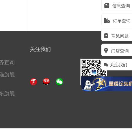
信息查询
订单查询
常见问题
关注我们
门店查询
务查询
关注我们
猫旗舰
东旗舰