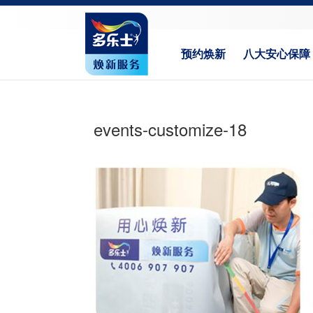
预约焕新
八大安心保障
events-customize-18