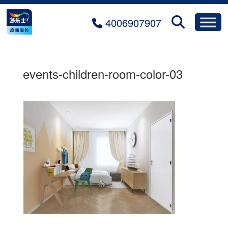
4006907907
events-children-room-color-03