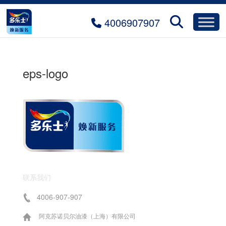
4006907907
eps-logo
联系我们
4006-907-907
阿克苏诺贝尔油漆（上海）有限公司