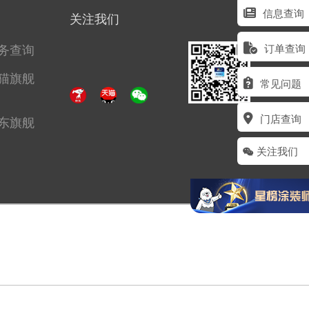
信息查询
关注我们
务查询
订单查询
猫旗舰
常见问题
门店查询
东旗舰
关注我们