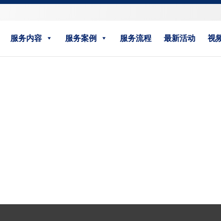
服务内容
服务案例
服务流程
最新活动
视