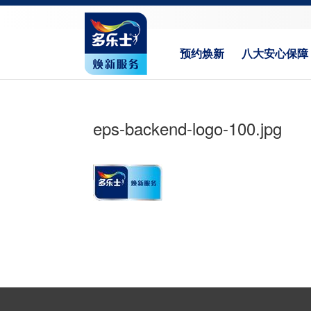
预约焕新
八大安心保障
eps-backend-logo-100.jpg