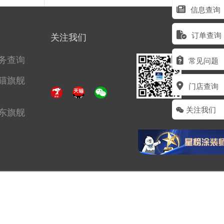
信息查询
订单查询
关注我们
务查询
常见问题
猫旗舰
门店查询
关注我们
东旗舰