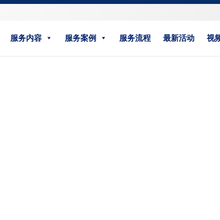
服务内容
服务案例
服务流程
最新活动
视