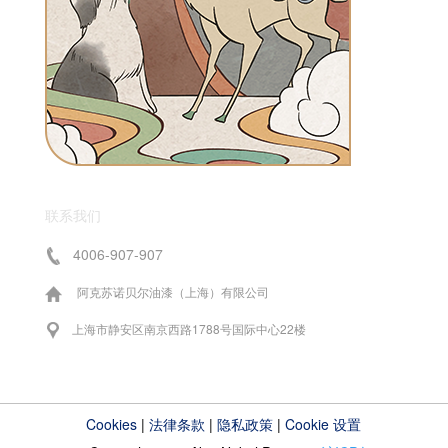
联系我们
4006-907-907
阿克苏诺贝尔油漆（上海）有限公司
上海市静安区南京西路1788号国际中心22楼
Cookies
|
法律条款
|
隐私政策
|
Cookie 设置