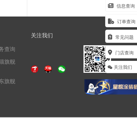
信息查询
订单查询
关注我们
常见问题
务查询
门店查询
猫旗舰
关注我们
东旗舰