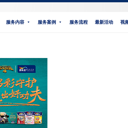
服务内容
服务案例
服务流程
最新活动
视