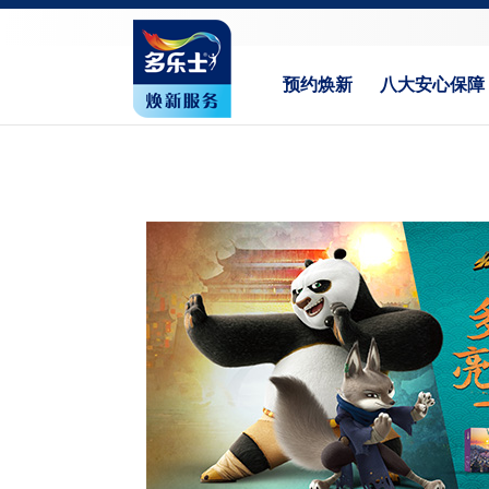
预约焕新
八大安心保障