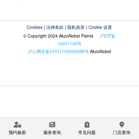
Cookies
|
法律条款
|
隐私政策
|
Cookie 设置
© Copyright 2024 AkzoNobel Paints
沪ICP备
10201130号
沪公网安备31011702000889号
AkzoNobel
预约焕新
服务查询
常见问题
门店查询