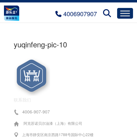
4006907907
yuqinfeng-pic-10
联系我们
4006-907-907
阿克苏诺贝尔油漆（上海）有限公司
上海市静安区南京西路1788号国际中心22楼