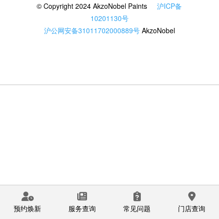
© Copyright 2024 AkzoNobel Paints
沪ICP备
10201130号
沪公网安备31011702000889号
AkzoNobel
预约焕新
服务查询
常见问题
门店查询