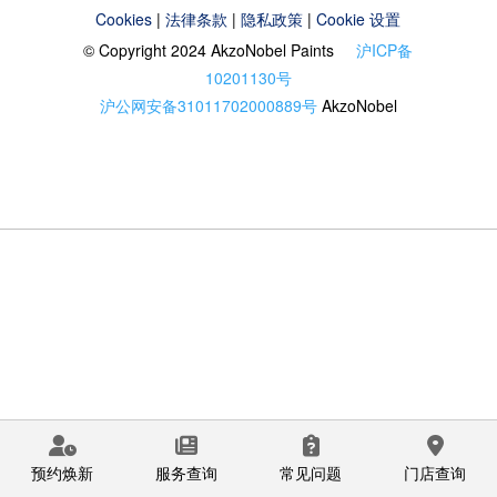
Cookies
|
法律条款
|
隐私政策
|
Cookie 设置
© Copyright 2024 AkzoNobel Paints
沪ICP备
10201130号
沪公网安备31011702000889号
AkzoNobel
预约焕新
服务查询
常见问题
门店查询