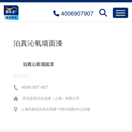
4006907907
泊真沁氧墙面漆
联系我们
4006-907-907
阿克苏诺贝尔油漆（上海）有限公司
上海市静安区南京西路1788号国际中心22楼