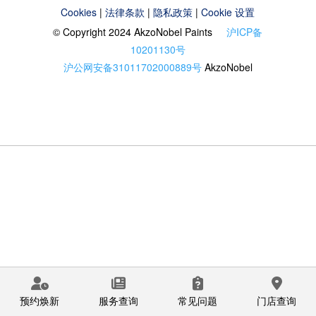
Cookies
|
法律条款
|
隐私政策
|
Cookie 设置
© Copyright 2024 AkzoNobel Paints
沪ICP备
10201130号
沪公网安备31011702000889号
AkzoNobel
预约焕新
服务查询
常见问题
门店查询