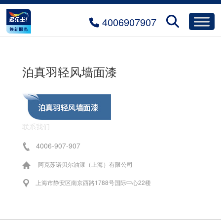
4006907907
泊真羽轻风墙面漆
联系我们
4006-907-907
阿克苏诺贝尔油漆（上海）有限公司
上海市静安区南京西路1788号国际中心22楼