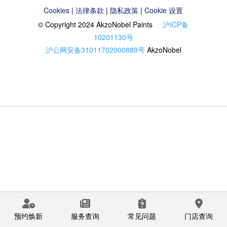
Cookies
|
法律条款
|
隐私政策
|
Cookie 设置
© Copyright 2024 AkzoNobel Paints
沪ICP备
10201130号
沪公网安备31011702000889号
AkzoNobel
预约焕新
服务查询
常见问题
门店查询