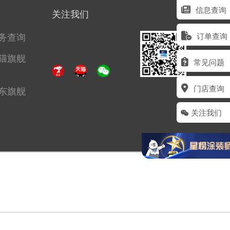
信息查询
关注我们
务查询
订单查询
猫旗舰
常见问题
门店查询
东旗舰
关注我们