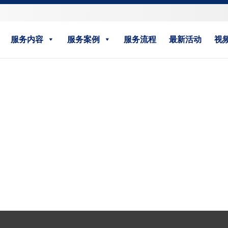
服务内容
服务案例
服务流程
最新活动
视