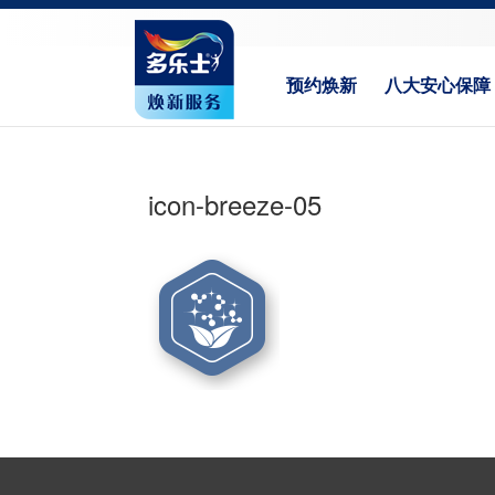
预约焕新
八大安心保障
icon-breeze-05