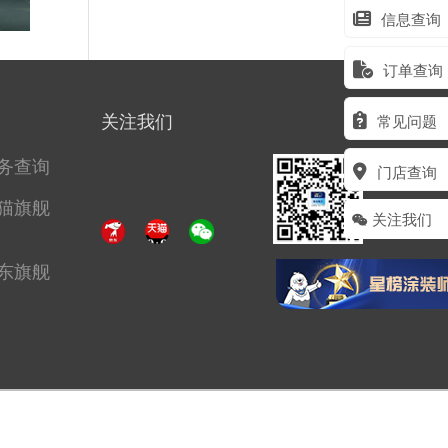
信息查询
订单查询
关注我们
常见问题
务查询
门店查询
猫旗舰
关注我们
东旗舰