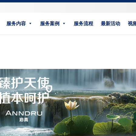
服务内容
服务案例
服务流程
最新活动
视