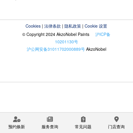
Cookies
|
法律条款
|
隐私政策
|
Cookie 设置
© Copyright 2024 AkzoNobel Paints
沪ICP备
10201130号
沪公网安备31011702000889号
AkzoNobel
预约焕新
服务查询
常见问题
门店查询