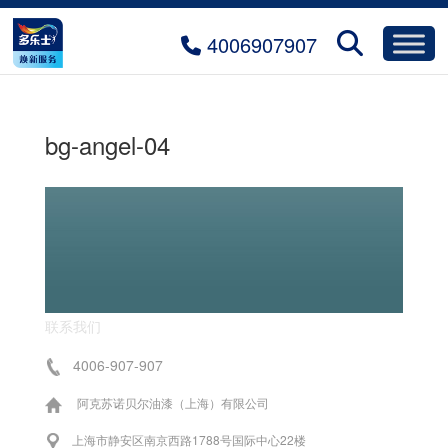
4006907907
bg-angel-04
联系我们
4006-907-907
阿克苏诺贝尔油漆（上海）有限公司
上海市静安区南京西路1788号国际中心22楼