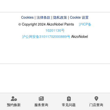
Cookies
|
法律条款
|
隐私政策
|
Cookie 设置
© Copyright 2024 AkzoNobel Paints
沪ICP备
10201130号
沪公网安备31011702000889号
AkzoNobel
预约焕新
服务查询
常见问题
门店查询