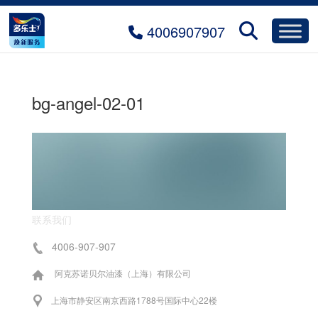
4006907907
bg-angel-02-01
联系我们
4006-907-907
阿克苏诺贝尔油漆（上海）有限公司
上海市静安区南京西路1788号国际中心22楼