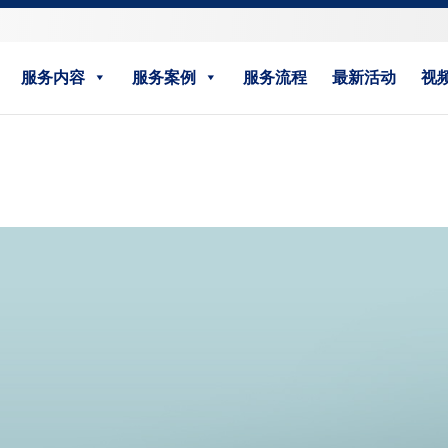
服务内容
服务案例
服务流程
最新活动
视