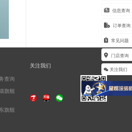
信息查询
订单查询
常见问题
门店查询
关注我们
关注我们
务查询
猫旗舰
东旗舰