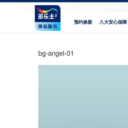
预约焕新
八大安心保障
bg-angel-01