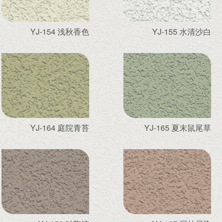
YJ-154 浅秋香色
YJ-155 水清沙白
YJ-164 庭院青苔
YJ-165 夏末鼠尾草