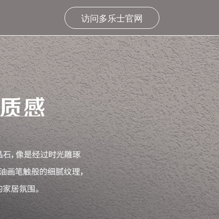
访问多乐士官网