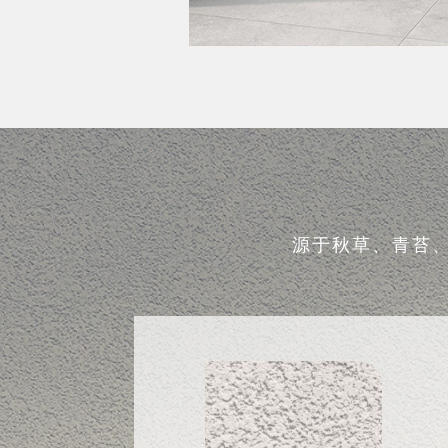
源于秋草、青苔