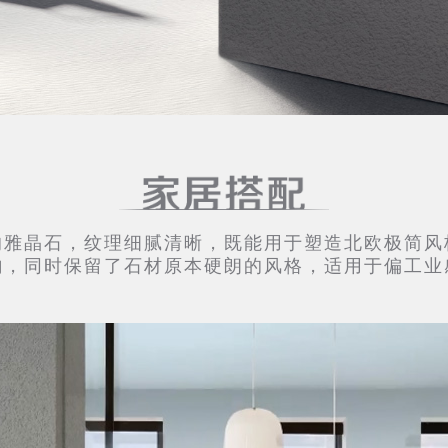
的雅晶石，纹理细腻清晰，既能用于塑造北欧极简风
韵，同时保留了石材原本硬朗的风格，适用于偏工业