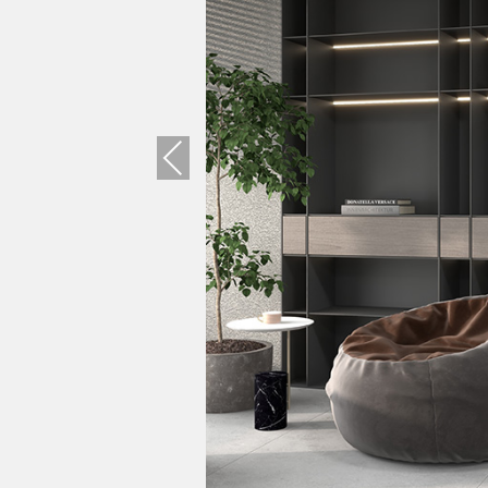
Previous