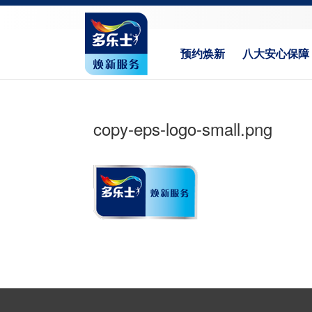
预约焕新
八大安心保障
copy-eps-logo-small.png