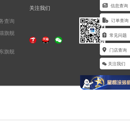
信息查询
关注我们
务查询
订单查询
猫旗舰
常见问题
门店查询
东旗舰
关注我们