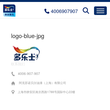
4006907907
logo-blue-jpg
联系我们
4006-907-907
阿克苏诺贝尔油漆（上海）有限公司
上海市静安区南京西路1788号国际中心22楼