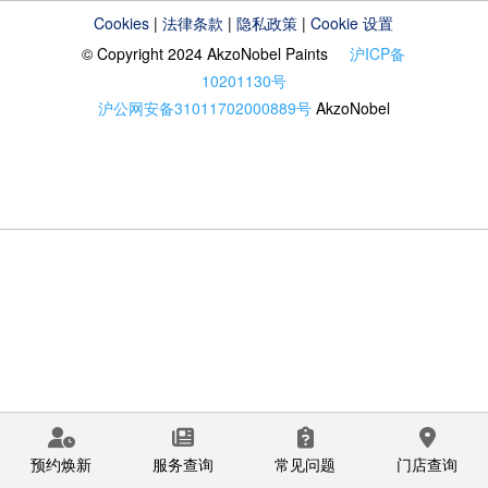
Cookies
|
法律条款
|
隐私政策
|
Cookie 设置
© Copyright 2024 AkzoNobel Paints
沪ICP备
10201130号
沪公网安备31011702000889号
AkzoNobel
预约焕新
服务查询
常见问题
门店查询