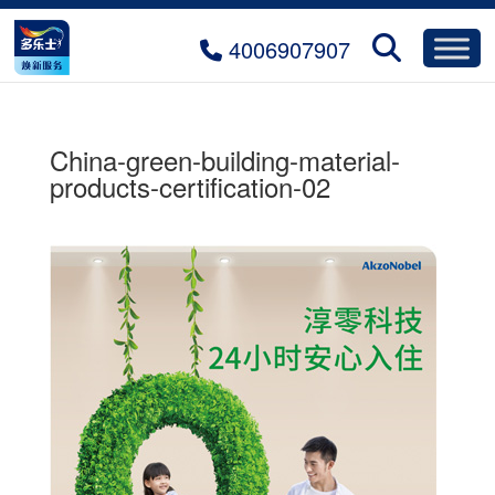
4006907907
China-green-building-material-
products-certification-02