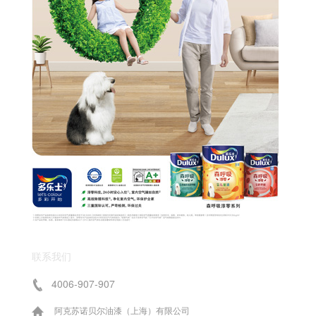
联系我们
4006-907-907
阿克苏诺贝尔油漆（上海）有限公司