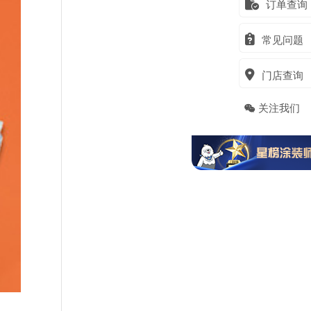
订单查询
常见问题
门店查询
关注我们