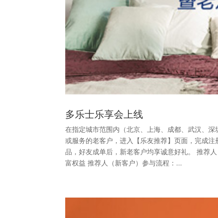
多乐士乐享会上线
在指定城市范围内（北京、上海、成都、武汉、深
或服务的老客户，进入【乐友推荐】页面，完成注
品，好友成单后，新老客户均享诚意好礼。 推荐人
富权益 推荐人（新客户）参与流程：...