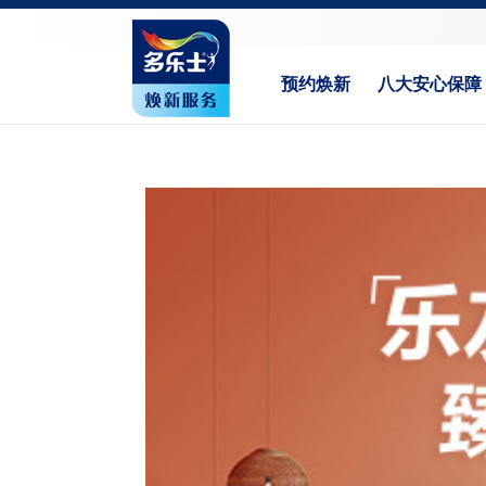
预约焕新
八大安心保障