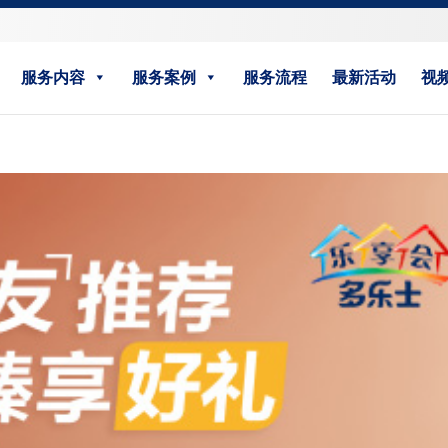
服务内容
服务案例
服务流程
最新活动
视