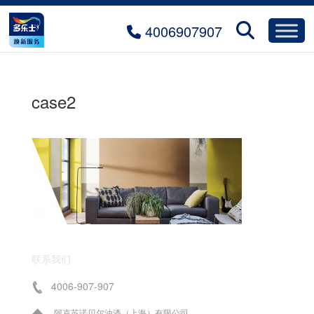
4006907907
case2
联系我们
4006-907-907
阿克苏诺贝尔油漆（上海）有限公司