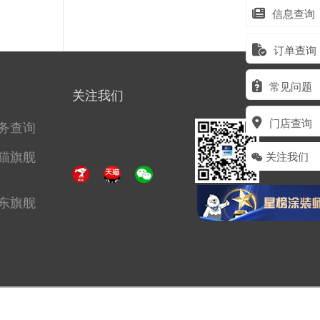
信息查询
订单查询
常见问题
关注我们
门店查询
务查询
猫旗舰
关注我们
东旗舰