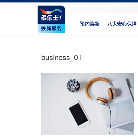
预约焕新
八大安心保障
business_01