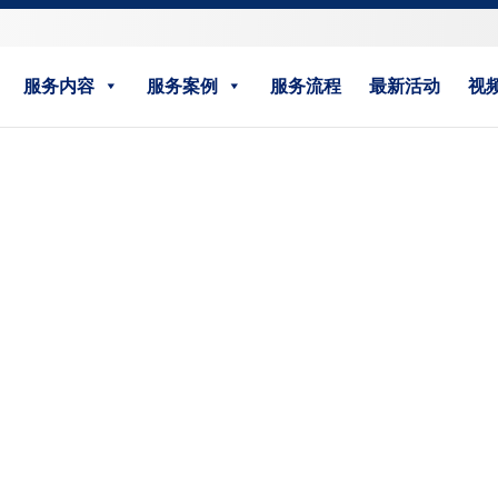
服务内容
服务案例
服务流程
最新活动
视