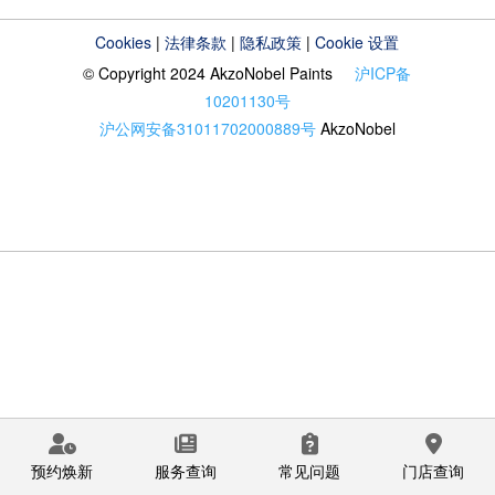
Cookies
|
法律条款
|
隐私政策
|
Cookie 设置
© Copyright 2024 AkzoNobel Paints
沪ICP备
10201130号
沪公网安备31011702000889号
AkzoNobel
预约焕新
服务查询
常见问题
门店查询