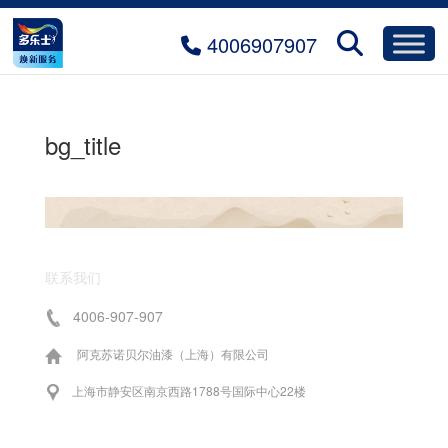
4006907907
bg_title
联系我们
4006-907-907
阿克苏诺贝尔油漆（上海）有限公司
上海市静安区南京西路1788号国际中心22楼