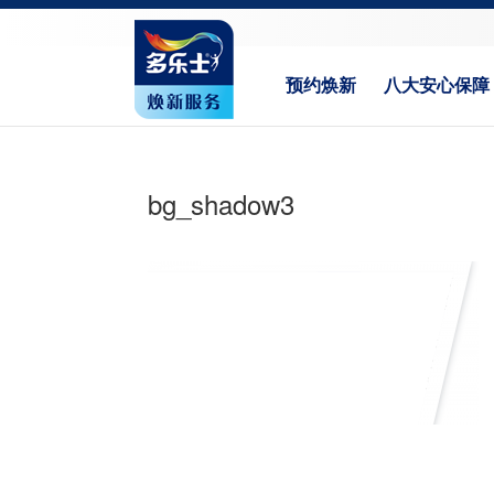
预约焕新
八大安心保障
bg_shadow3