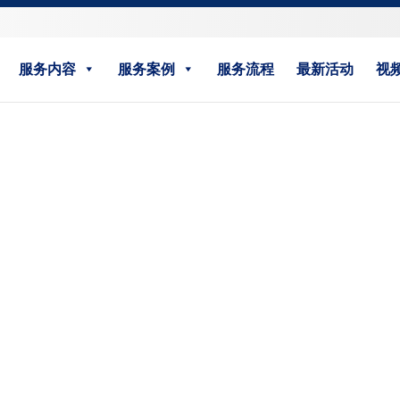
服务内容
服务案例
服务流程
最新活动
视