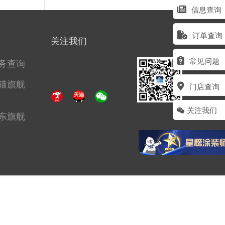
信息查询
订单查询
关注我们
常见问题
务查询
猫旗舰
门店查询
关注我们
东旗舰