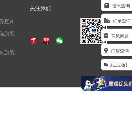
信息查询
关注我们
务查询
订单查询
猫旗舰
常见问题
门店查询
东旗舰
关注我们