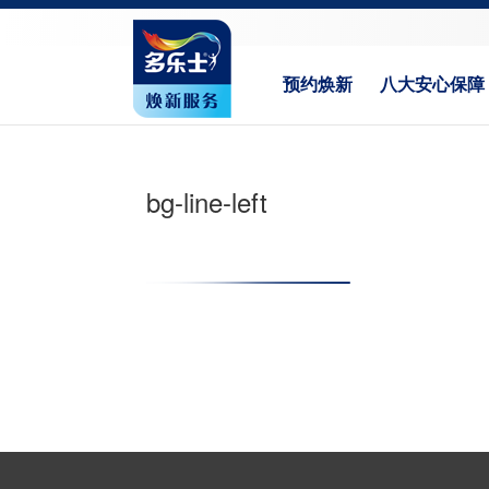
预约焕新
八大安心保障
bg-line-left