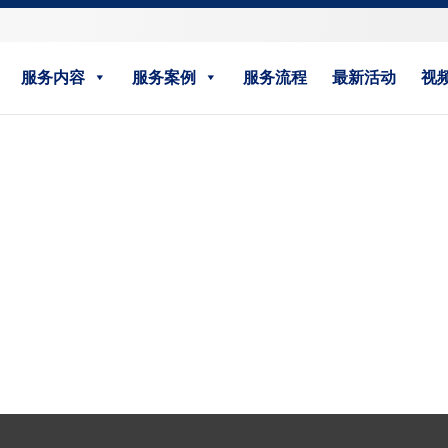
服务内容
服务案例
服务流程
最新活动
视