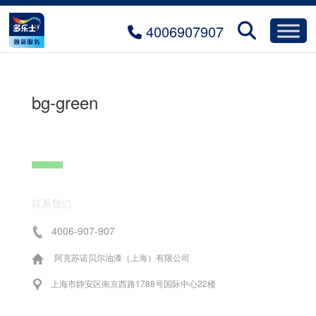
4006907907
bg-green
联系我们
4006-907-907
阿克苏诺贝尔油漆（上海）有限公司
上海市静安区南京西路1788号国际中心22楼