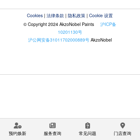
Cookies
|
法律条款
|
隐私政策
|
Cookie 设置
© Copyright 2024 AkzoNobel Paints
沪ICP备
10201130号
沪公网安备31011702000889号
AkzoNobel
预约焕新
服务查询
常见问题
门店查询