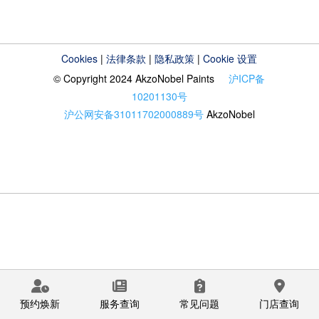
Cookies
|
法律条款
|
隐私政策
|
Cookie 设置
© Copyright 2024 AkzoNobel Paints
沪ICP备
10201130号
沪公网安备31011702000889号
AkzoNobel
预约焕新
服务查询
常见问题
门店查询