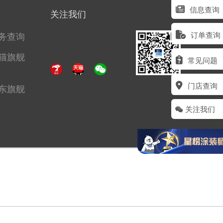
信息查询
关注我们
务查询
订单查询
猫旗舰
常见问题
门店查询
东旗舰
关注我们