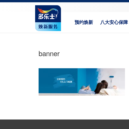
预约焕新
八大安心保障
banner