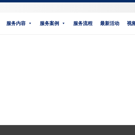
服务内容
服务案例
服务流程
最新活动
视