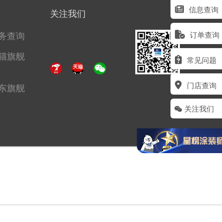
信息查询
关注我们
务查询
订单查询
猫旗舰
常见问题
门店查询
东旗舰
关注我们