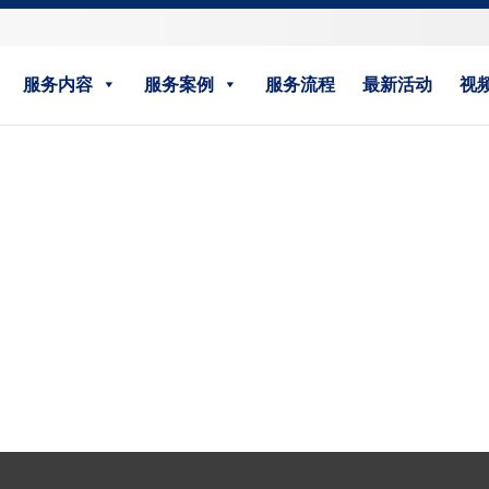
服务内容
服务案例
服务流程
最新活动
视