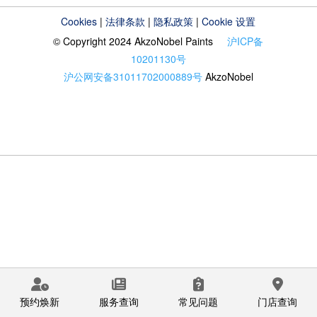
Cookies
|
法律条款
|
隐私政策
|
Cookie 设置
© Copyright 2024 AkzoNobel Paints
沪ICP备
10201130号
沪公网安备31011702000889号
AkzoNobel
预约焕新
服务查询
常见问题
门店查询