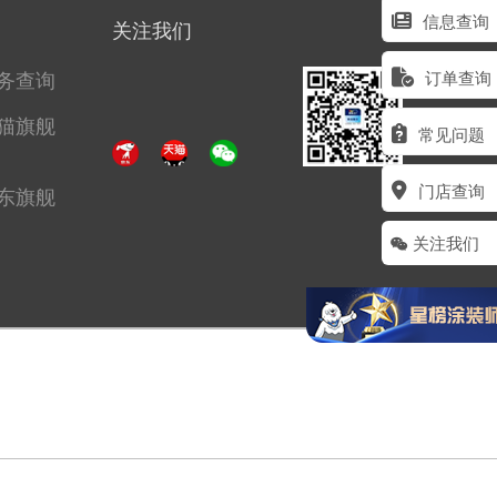
信息查询
关注我们
务查询
订单查询
猫旗舰
常见问题
门店查询
东旗舰
关注我们