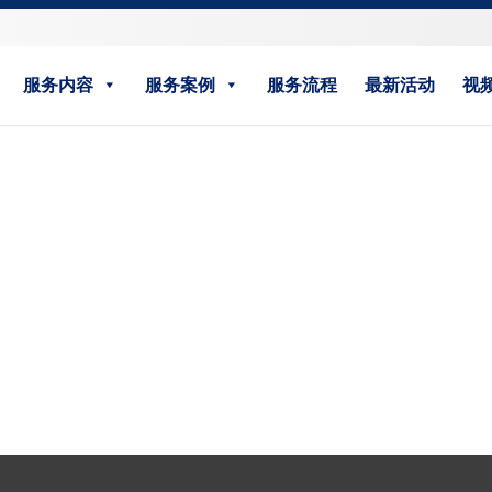
服务内容
服务案例
服务流程
最新活动
视