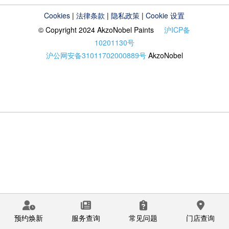
Cookies
|
法律条款
|
隐私政策
|
Cookie 设置
© Copyright 2024 AkzoNobel Paints
沪ICP备
10201130号
沪公网安备31011702000889号
AkzoNobel
预约焕新
服务查询
常见问题
门店查询