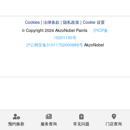
Cookies
|
法律条款
|
隐私政策
|
Cookie 设置
© Copyright 2024 AkzoNobel Paints
沪ICP备
10201130号
沪公网安备31011702000889号
AkzoNobel
预约焕新
服务查询
常见问题
门店查询